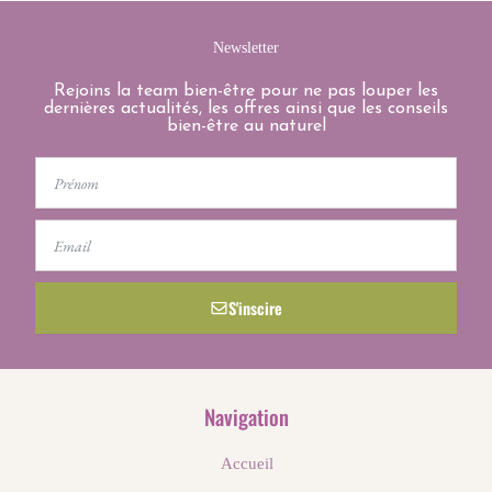
Newsletter
Rejoins la team bien-être pour ne pas louper les
dernières actualités, les offres ainsi que les conseils
bien-être au naturel
First
Name
Email
S'inscire
Navigation
Accueil