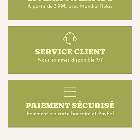
À partir de 3,99€ avec Mondial Relay
SERVICE CLIENT
Nous sommes disponible 7/7
PAIEMENT SÉCURISÉ
Paiement via carte bancaire et PayPal