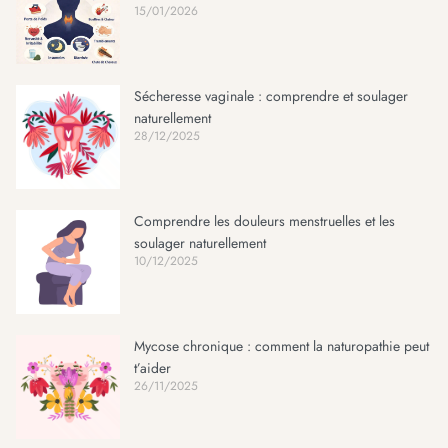
15/01/2026
Sécheresse vaginale : comprendre et soulager
naturellement
28/12/2025
Comprendre les douleurs menstruelles et les
soulager naturellement
10/12/2025
Mycose chronique : comment la naturopathie peut
t’aider
26/11/2025