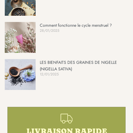
Comment fonctionne le cycle menstruel ?
28/01/2025
LES BIENFAITS DES GRAINES DE NIGELLE
(NIGELLA SATIVA)
12/01/2025
LIVRAISON RAPIDE