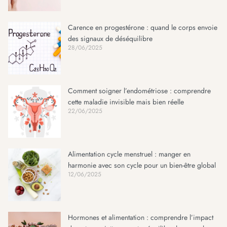
Carence en progestérone : quand le corps envoie
des signaux de déséquilibre
28/06/2025
Comment soigner l’endométriose : comprendre
cette maladie invisible mais bien réelle
22/06/2025
Alimentation cycle menstruel : manger en
harmonie avec son cycle pour un bien-être global
12/06/2025
Hormones et alimentation : comprendre l’impact