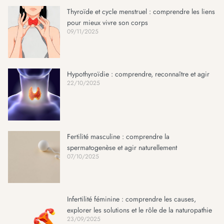
Thyroïde et cycle menstruel : comprendre les liens
pour mieux vivre son corps
09/11/2025
Hypothyroïdie : comprendre, reconnaître et agir
22/10/2025
Fertilité masculine : comprendre la
spermatogenèse et agir naturellement
07/10/2025
Infertilité féminine : comprendre les causes,
explorer les solutions et le rôle de la naturopathie
23/09/2025