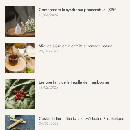
Comprendre le syndrome prémenstruel (SPM)
12/03/2025
Miel de Jujubier, bienfaits et remède naturel
25/02/2025
Les bienfaits de la Feuille de Framboisier
18/02/2025
Costus Indien : Bienfaits et Médecine Prophétique
04/02/2025