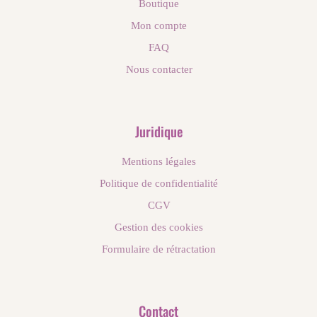
Boutique
Mon compte
FAQ
Nous contacter
Juridique
Mentions légales
Politique de confidentialité
CGV
Gestion des cookies
Formulaire de rétractation
Contact