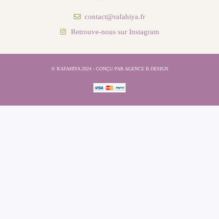
contact@rafahiya.fr
Retrouve-nous sur Instagram
© RAFAHIYA 2024 - CONÇU PAR AGENCE B.DESIGN