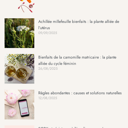
Achillée millefeuille bienfaits : la plante alliée de
l’utérus
09/09/2025
Bienfaits de la camomille matricaire : la plante
alliée du cycle féminin
26/08/2025
Règles abondantes : causes et solutions naturelles
12/08/2025