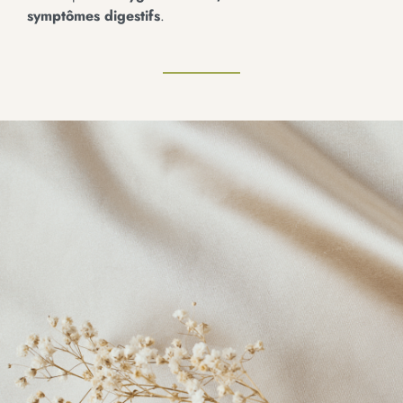
symptômes digestifs
.