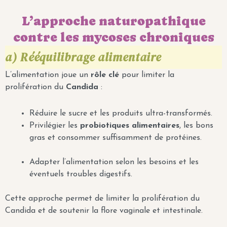
L’approche naturopathique
contre les mycoses chroniques
a) Rééquilibrage alimentaire
L’alimentation joue un
rôle clé
pour limiter la
prolifération du
Candida
:
Réduire le sucre et les produits ultra-transformés.
Privilégier les
probiotiques alimentaires
, les bons
gras et consommer suffisamment de protéines.
Adapter l’alimentation selon les besoins et les
éventuels troubles digestifs.
Cette approche permet de limiter la prolifération du
Candida et de soutenir la flore vaginale et intestinale.