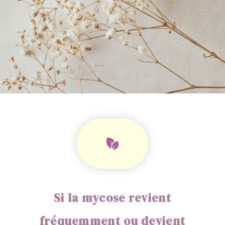
Si la mycose revient
fréquemment ou devient