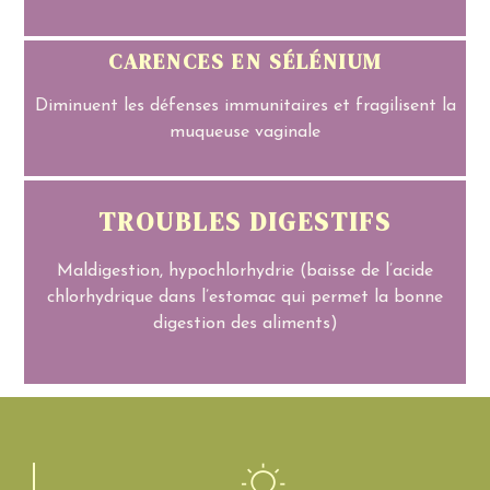
CARENCES EN SÉLÉNIUM
Diminuent les défenses immunitaires et fragilisent la
muqueuse vaginale
TROUBLES DIGESTIFS
Maldigestion, hypochlorhydrie (baisse de l’acide
chlorhydrique dans l’estomac qui permet la bonne
digestion des aliments)