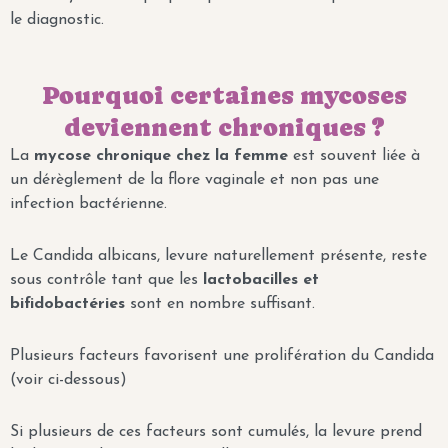
le diagnostic.
Pourquoi certaines mycoses
deviennent chroniques ?
La
mycose chronique chez la femme
est souvent liée à
un dérèglement de la flore vaginale et non pas une
infection bactérienne.
Le Candida albicans, levure naturellement présente, reste
sous contrôle tant que les
lactobacilles et
bifidobactéries
sont en nombre suffisant.
Plusieurs facteurs favorisent une prolifération du Candida
(voir ci-dessous)
Si plusieurs de ces facteurs sont cumulés, la levure prend