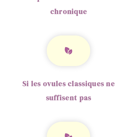
chronique
Si les ovules classiques ne
suffisent pas