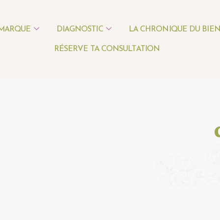
 MARQUE
DIAGNOSTIC
LA CHRONIQUE DU BIEN
RÉSERVE TA CONSULTATION