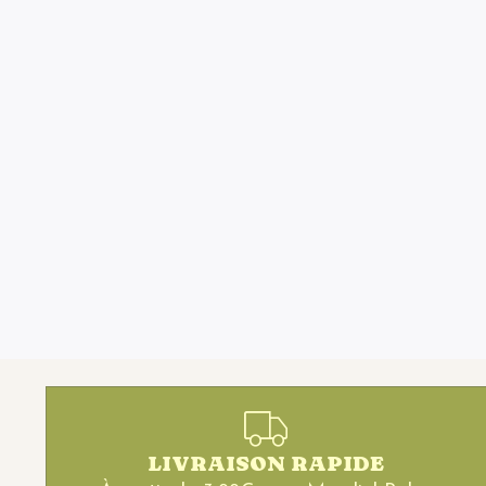
LIVRAISON RAPIDE