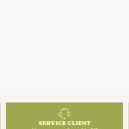
SERVICE CLIENT