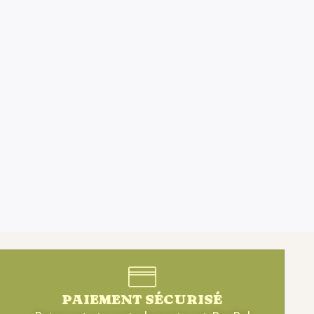
PAIEMENT SÉCURISÉ