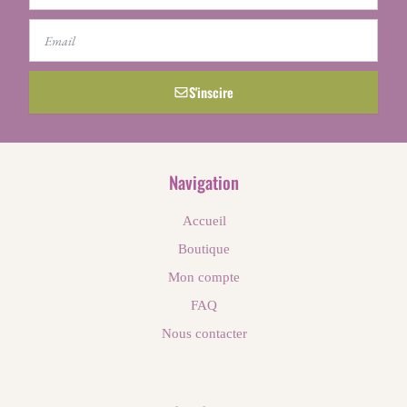
Email
S'inscire
Navigation
Accueil
Boutique
Mon compte
FAQ
Nous contacter