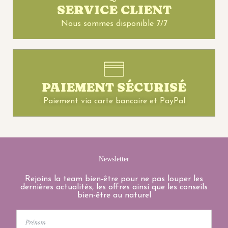
SERVICE CLIENT
Nous sommes disponible 7/7
PAIEMENT SÉCURISÉ
Paiement via carte bancaire et PayPal
Newsletter
Rejoins la team bien-être pour ne pas louper les
dernières actualités, les offres ainsi que les conseils
bien-être au naturel
First
Name