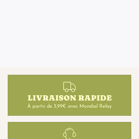
LIVRAISON RAPIDE
À partir de 3,99€ avec Mondial Relay