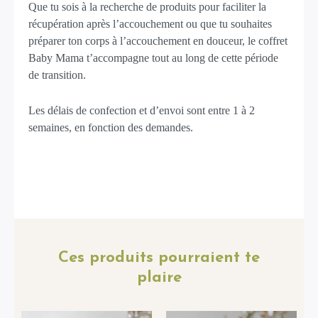
Que tu sois à la recherche de produits pour faciliter la
récupération après l’accouchement ou que tu souhaites
préparer ton corps à l’accouchement en douceur, le coffret
Baby Mama t’accompagne tout au long de cette période
de transition.
Les délais de confection et d’envoi sont entre 1 à 2
semaines, en fonction des demandes.
Ces produits pourraient te
plaire
Plage
Le
Le