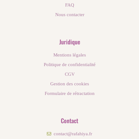
FAQ
Nous contacter
Juridique
Mentions légales
Politique de confidentialité
CGV
Gestion des cookies
Formulaire de rétractation
Contact
contact@rafahiya.fr