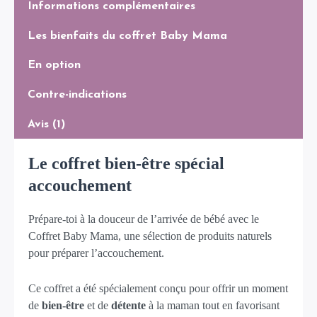
Informations complémentaires
Les bienfaits du coffret Baby Mama
En option
Contre-indications
Avis (1)
Le coffret bien-être spécial
accouchement
Prépare-toi à la douceur de l’arrivée de bébé avec le
Coffret Baby Mama, une sélection de produits naturels
pour préparer l’accouchement.
Ce coffret a été spécialement conçu pour offrir un moment
de
bien-être
et de
détente
à la maman tout en favorisant