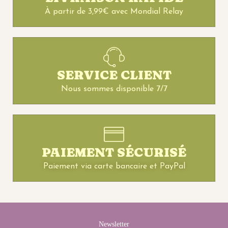
À partir de 3,99€ avec Mondial Relay
SERVICE CLIENT
Nous sommes disponible 7/7
PAIEMENT SÉCURISÉ
Paiement via carte bancaire et PayPal
Newsletter