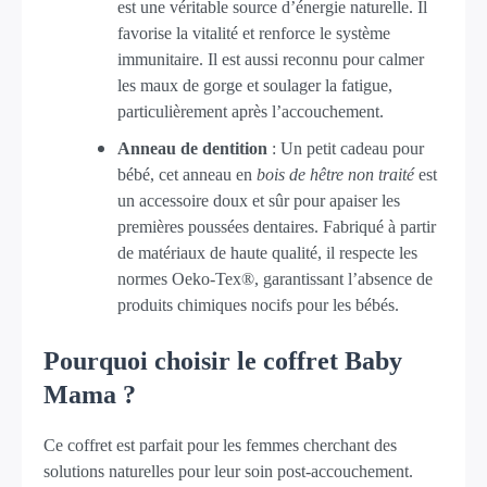
est une véritable source d’énergie naturelle. Il
favorise la vitalité et renforce le système
immunitaire. Il est aussi reconnu pour calmer
les maux de gorge et soulager la fatigue,
particulièrement après l’accouchement.
Anneau de dentition
: Un petit cadeau pour
bébé, cet anneau en
bois de hêtre non traité
est
un accessoire doux et sûr pour apaiser les
premières poussées dentaires. Fabriqué à partir
de matériaux de haute qualité, il respecte les
normes Oeko-Tex®, garantissant l’absence de
produits chimiques nocifs pour les bébés.
Pourquoi choisir le coffret Baby
Mama ?
Ce coffret est parfait pour les femmes cherchant des
solutions naturelles pour leur soin post-accouchement.