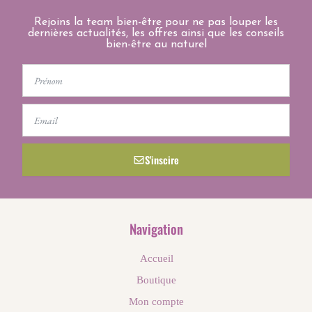
Rejoins la team bien-être pour ne pas louper les
dernières actualités, les offres ainsi que les conseils
bien-être au naturel
First
Name
Email
S'inscire
Navigation
Accueil
Boutique
Mon compte