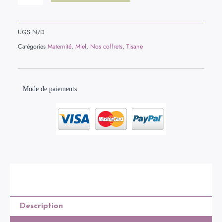
UGS
N/D
Catégories
Maternité
,
Miel
,
Nos coffrets
,
Tisane
Mode de paiements
Description