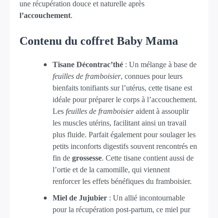
une récupération douce et naturelle après
l’accouchement
.
Contenu du coffret Baby Mama
Tisane Décontrac’thé
: Un mélange à base de
feuilles de framboisier
, connues pour leurs
bienfaits tonifiants sur l’utérus, cette tisane est
idéale pour préparer le corps à l’accouchement.
Les
feuilles de framboisier
aident à assouplir
les muscles utérins, facilitant ainsi un travail
plus fluide. Parfait également pour soulager les
petits inconforts digestifs souvent rencontrés en
fin de
grossesse
. Cette tisane contient aussi de
l’ortie et de la camomille, qui viennent
renforcer les effets bénéfiques du framboisier.
Miel de Jujubier
: Un allié incontournable
pour la récupération post-partum, ce miel pur