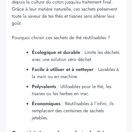
depuis la culture du coton jusqu’au traitement final.
Grâce à leur matière naturelle, ces sachets préservent
toute la saveur de tes thés et tisanes sans altérer leur
goût.
Pourquoi choisir ces sachets de thé réutilisables ?
Écologique et durable
: Limite les déchets
avec une solution zéro déchet.
Facile à utiliser et à nettoyer
: Lavables à
la main ou en machine.
Polyvalents
: Utilisables pour le thé, les
tisanes ou les herbes en vrac.
Économiques
: Réutilisables à l’infini, ils
remplacent des centaines de sachets
jetables.