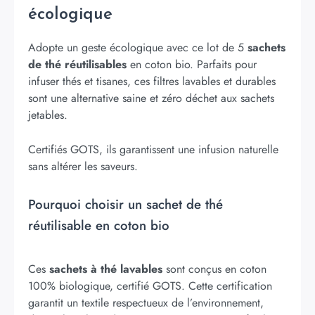
écologique
Adopte un geste écologique avec ce lot de 5
sachets
de thé réutilisables
en coton bio. Parfaits pour
infuser thés et tisanes, ces filtres lavables et durables
sont une alternative saine et zéro déchet aux sachets
jetables.
Certifiés GOTS, ils garantissent une infusion naturelle
sans altérer les saveurs.
Pourquoi choisir un sachet de thé
réutilisable en coton bio
Ces
sachets à thé lavables
sont conçus en coton
100% biologique, certifié GOTS. Cette certification
garantit un textile respectueux de l’environnement,