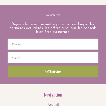
Newsletter
Rejoins la team bien-être pour ne pas louper les
dernières actualités, les offres ainsi que les conseils
bien-être au naturel
First
Name
Email
S'inscire
Navigation
Accueil