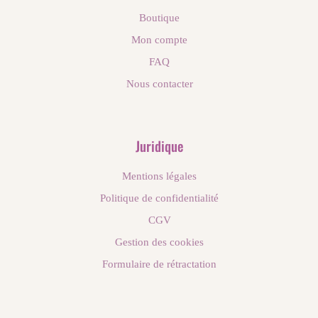
Boutique
Mon compte
FAQ
Nous contacter
Juridique
Mentions légales
Politique de confidentialité
CGV
Gestion des cookies
Formulaire de rétractation