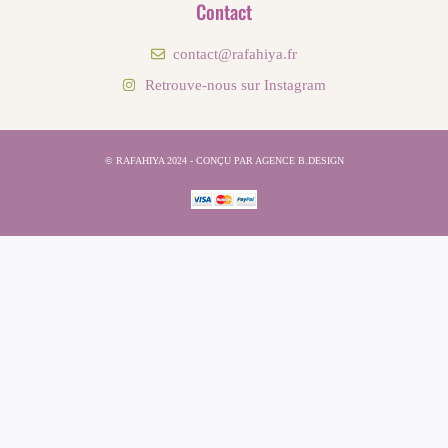
Contact
contact@rafahiya.fr
Retrouve-nous sur Instagram
© RAFAHIYA 2024 - CONÇU PAR AGENCE B.DESIGN