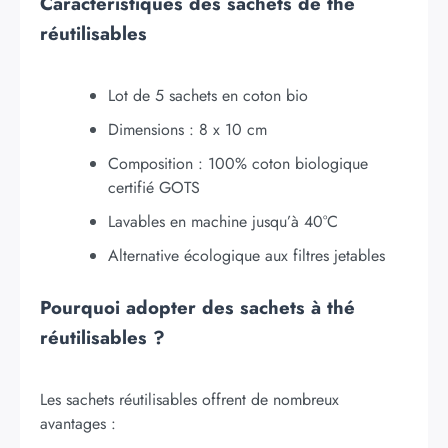
Caractéristiques des sachets de thé
réutilisables
Lot de 5 sachets en coton bio
Dimensions : 8 x 10 cm
Composition : 100% coton biologique
certifié GOTS
Lavables en machine jusqu’à 40°C
Alternative écologique aux filtres jetables
Pourquoi adopter des sachets à thé
réutilisables ?
Les sachets réutilisables offrent de nombreux
avantages :