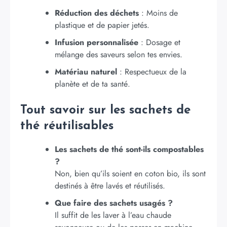
Réduction des déchets
: Moins de
plastique et de papier jetés.
Infusion personnalisée
: Dosage et
mélange des saveurs selon tes envies.
Matériau naturel
: Respectueux de la
planète et de ta santé.
Tout savoir sur les sachets de
thé réutilisables
Les sachets de thé sont-ils compostables
?
Non, bien qu’ils soient en coton bio, ils sont
destinés à être lavés et réutilisés.
Que faire des sachets usagés ?
Il suffit de les laver à l’eau chaude