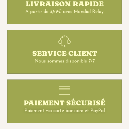
LIVRAISON RAPIDE
À partir de 3,99€ avec Mondial Relay
SERVICE CLIENT
Nous sommes disponible 7/7
PAIEMENT SÉCURISÉ
Paiement via carte bancaire et PayPal