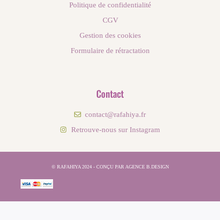
Politique de confidentialité
CGV
Gestion des cookies
Formulaire de rétractation
Contact
contact@rafahiya.fr
Retrouve-nous sur Instagram
© RAFAHIYA 2024 - CONÇU PAR AGENCE B.DESIGN