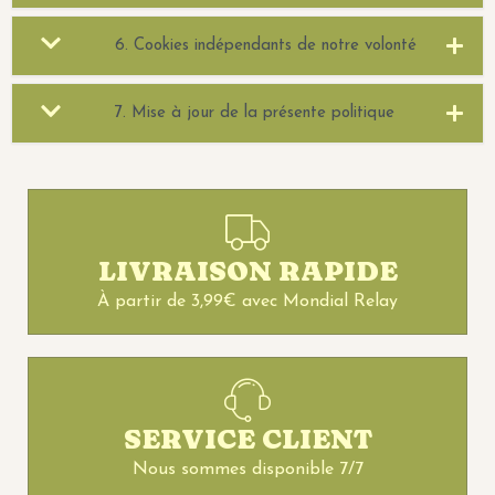
6. Cookies indépendants de notre volonté
7. Mise à jour de la présente politique
LIVRAISON RAPIDE
À partir de 3,99€ avec Mondial Relay
SERVICE CLIENT
Nous sommes disponible 7/7