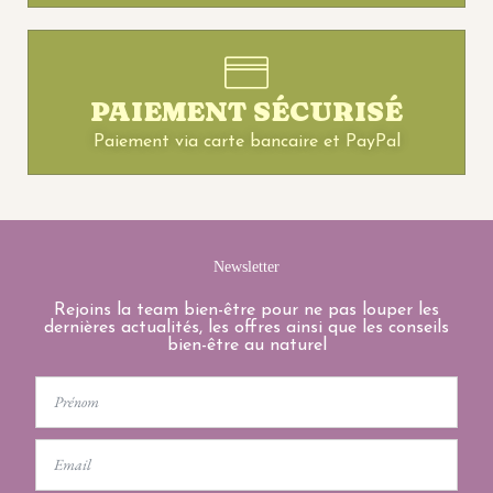
PAIEMENT SÉCURISÉ
Paiement via carte bancaire et PayPal
Newsletter
Rejoins la team bien-être pour ne pas louper les
dernières actualités, les offres ainsi que les conseils
bien-être au naturel
First
Name
Email