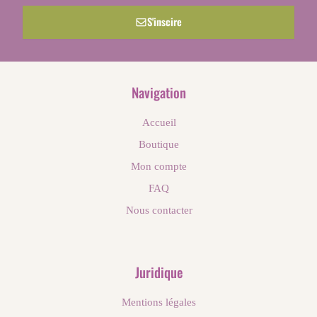
S'inscire
Navigation
Accueil
Boutique
Mon compte
FAQ
Nous contacter
Juridique
Mentions légales