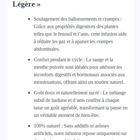
Légère »
Soulagement des ballonnements et crampes :
Grâce aux propriétés digestives des plantes
telles que le fenouil et l’anis, cette infusion aide
à réduire les gaz et à apaiser les crampes
abdominales.
Confort pendant le cycle : La sauge et la
menthe poivrée sont idéales pour atténuer les
inconforts digestifs et hormonaux associés aux
menstruations, offrant ainsi un soutien naturel.
Goût doux et naturellement sucré : Le mélange
subtil de badiane et d’anis confère à chaque
tasse un goût agréable, transformant ta pause en
un véritable moment de bien-être.
100% naturel : Sans additifs ni arômes
artificiels, notre infusion repose uniquement sur