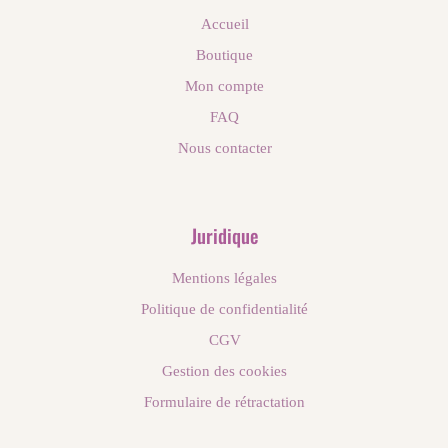
Accueil
Boutique
Mon compte
FAQ
Nous contacter
Juridique
Mentions légales
Politique de confidentialité
CGV
Gestion des cookies
Formulaire de rétractation