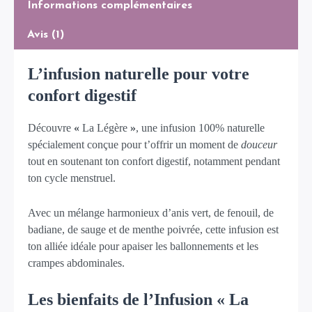
Informations complémentaires
Avis (1)
L’infusion naturelle pour votre
confort digestif
Découvre
«
La Légère
»
, une infusion 100% naturelle
spécialement conçue pour t’offrir un moment de
douceur
tout en soutenant ton confort digestif, notamment pendant
ton cycle menstruel.
Avec un mélange harmonieux d’anis vert, de fenouil, de
badiane, de sauge et de menthe poivrée, cette infusion est
ton alliée idéale pour apaiser les ballonnements et les
crampes abdominales.
Les bienfaits de l’Infusion « La