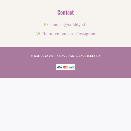
Contact
contact@rafahiya.fr
Retrouve-nous sur Instagram
© RAFAHIYA 2024 - CONÇU PAR AGENCE B.DESIGN