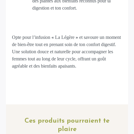
des plantes aux bienfaits reconnus pour ta
digestion et ton confort.
Opte pour l’infusion
«
La Légère
»
et savoure un moment
de bien-être tout en prenant soin de ton confort digestif.
Une solution douce et naturelle pour accompagner les
femmes tout au long de leur cycle, offrant un goût
agréable et des bienfaits apaisants.
Ces produits pourraient te
plaire