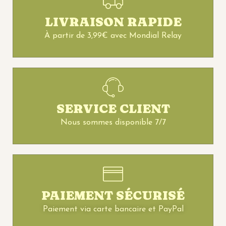
LIVRAISON RAPIDE
À partir de 3,99€ avec Mondial Relay
SERVICE CLIENT
Nous sommes disponible 7/7
PAIEMENT SÉCURISÉ
Paiement via carte bancaire et PayPal