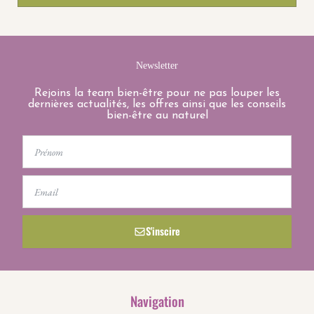
Newsletter
Rejoins la team bien-être pour ne pas louper les
dernières actualités, les offres ainsi que les conseils
bien-être au naturel
First
Name
Email
S'inscire
Navigation