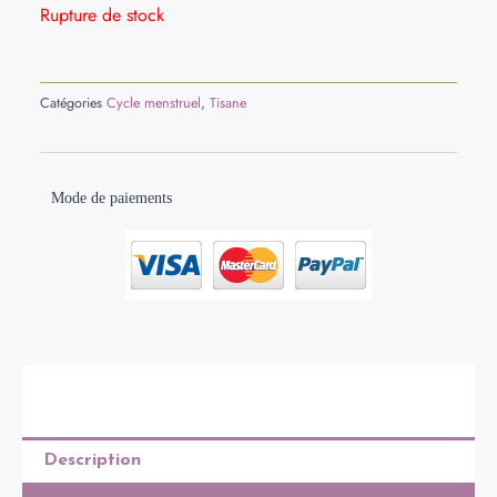
Rupture de stock
Catégories
Cycle menstruel
,
Tisane
Mode de paiements
Description