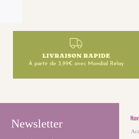
LIVRAISON RAPIDE
À partir de 3,99€ avec Mondial Relay
Nav
Newsletter
Acc