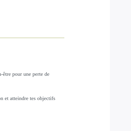
»
en-être pour une perte de
 et atteindre tes objectifs