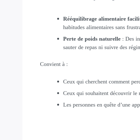
Rééquilibrage alimentaire facili
habitudes alimentaires sans frustr
Perte de poids naturelle
: Des in
sauter de repas ni suivre des régim
Convient à :
Ceux qui cherchent comment perdr
Ceux qui souhaitent découvrir le 
Les personnes en quête d’une appr