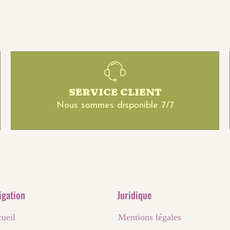
SERVICE CLIENT
Nous sommes disponible 7/7
igation
Juridique
ueil
Mentions légales