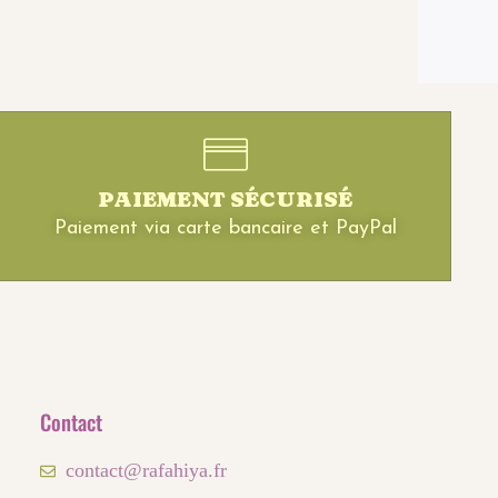
PAIEMENT SÉCURISÉ
Paiement via carte bancaire et PayPal
Contact
contact@rafahiya.fr