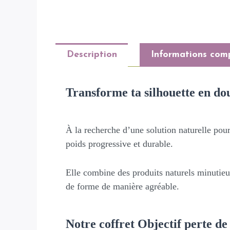
Description
Informations com
Transforme ta silhouette en dou
À la recherche d’une solution naturelle pour
poids progressive et durable.
Elle combine des produits naturels minutieus
de forme de manière agréable.
Notre coffret Objectif perte de