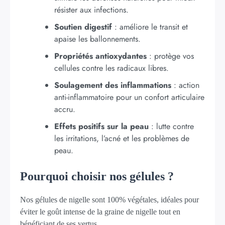
résister aux infections.
Soutien digestif
: améliore le transit et
apaise les ballonnements.
Propriétés antioxydantes
: protège vos
cellules contre les radicaux libres.
Soulagement des inflammations
: action
anti-inflammatoire pour un confort articulaire
accru.
Effets positifs sur la peau
: lutte contre
les irritations, l’acné et les problèmes de
peau.
Pourquoi choisir nos gélules ?
Nos gélules de nigelle sont 100% végétales, idéales pour
éviter le goût intense de la graine de nigelle tout en
bénéficiant de ses vertus.