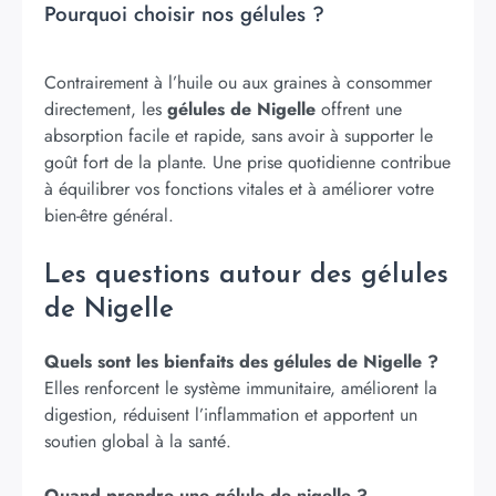
Pourquoi choisir nos gélules ?
Contrairement à l’huile ou aux graines à consommer
directement, les
gélules de Nigelle
offrent une
absorption facile et rapide, sans avoir à supporter le
goût fort de la plante. Une prise quotidienne contribue
à équilibrer vos fonctions vitales et à améliorer votre
bien-être général.
Les questions autour des gélules
de Nigelle
Quels sont les bienfaits des gélules de Nigelle ?
Elles renforcent le système immunitaire, améliorent la
digestion, réduisent l’inflammation et apportent un
soutien global à la santé.
Quand prendre une gélule de nigelle ?