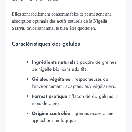
Elles sont facilement consommables et permettent une
absorption optimale des actifs naturels de la
Nigella
Sativa
, favorisant ainsi le bien-être quotidien.
Caractéristiques des gélules
Ingrédients naturels
: poudre de graines
de nigelle bio, sans additifs.
Gélules végétales
: respectueuses de
l’environnement, adaptées aux végétariens.
Format pratique
: flacon de 60 gélules (1
mois de cure).
Origine contrôlée
: graines issues d’une
agriculture biologique.