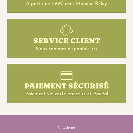
À partir de 3,99€ avec Mondial Relay
SERVICE CLIENT
Nous sommes disponible 7/7
PAIEMENT SÉCURISÉ
Paiement via carte bancaire et PayPal
Newsletter