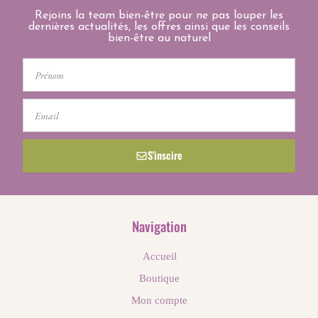
Rejoins la team bien-être pour ne pas louper les
dernières actualités, les offres ainsi que les conseils
bien-être au naturel
First
Name
Email
S'inscire
Navigation
Accueil
Boutique
Mon compte