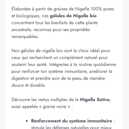
Élaborées à partir de graines de Nigelle 100% pures
et biologiques, ces
gélules de Nigelle bio
concentrent tous les bienfaits de cette plante
ancestrale, reconnue pour ses propriétés
remarquables.
Nos gélules de nigelle bio sont le choix idéal pour
ceux qui recherchent un complément naturel pour
soutenir leur santé. Intégre-les à ta routine quotidienne
pour renforcer ton système immunitaire, améliorer ta
digestion et prendre soin de ta peau de manière
douce et durable.
Découvre les vertus multiples de la
Nigella Sativa
,
aussi appelée « graine noire » :
Renforcement du système immunitaire
:
stimule les défenses naturelles pour mieux