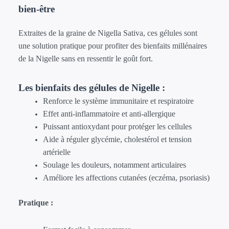
20,90 €
bien-être
à
41,80 €
Extraites de la graine de Nigella Sativa, ces gélules sont
une solution pratique pour profiter des bienfaits millénaires
de la Nigelle sans en ressentir le goût fort.
Les bienfaits des gélules de Nigelle :
Renforce le système immunitaire et respiratoire
Effet anti-inflammatoire et anti-allergique
Puissant antioxydant pour protéger les cellules
Aide à réguler glycémie, cholestérol et tension
artérielle
Soulage les douleurs, notamment articulaires
Améliore les affections cutanées (eczéma, psoriasis)
Pratique :