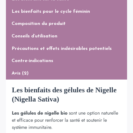
Les bienfaits pour le cycle féminin
Composition du produit
Conseils d’utilisation
Précautions et effets indésirables potentiels
Contre-indications
Avis (2)
Les bienfaits des gélules de Nigelle
(Nigella Sativa)
Les gélules de nigelle bio
sont une option naturelle
et efficace pour renforcer la santé et soutenir le
système immunitaire.