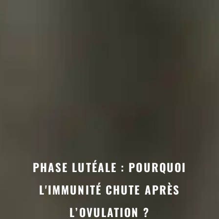
PHASE LUTÉALE : POURQUOI
L'IMMUNITÉ CHUTE APRÈS
L’OVULATION ?