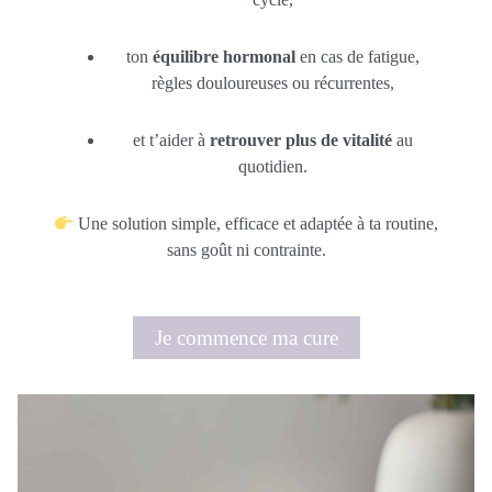
ton
équilibre hormonal
en cas de fatigue,
règles douloureuses ou récurrentes,
et t’aider à
retrouver plus de vitalité
au
quotidien.
Une solution simple, efficace et adaptée à ta routine,
sans goût ni contrainte.
Je commence ma cure