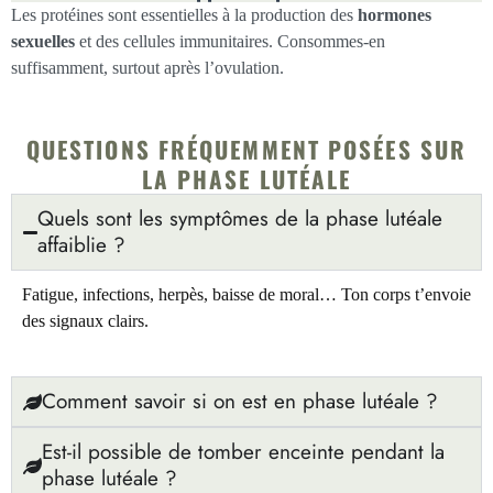
Les protéines sont essentielles à la production des
hormones
sexuelles
et des cellules immunitaires. Consommes-en
suffisamment, surtout après l’ovulation.
QUESTIONS FRÉQUEMMENT POSÉES SUR
LA PHASE LUTÉALE
Quels sont les symptômes de la phase lutéale
affaiblie ?
Fatigue, infections, herpès, baisse de moral… Ton corps t’envoie
des signaux clairs.
Comment savoir si on est en phase lutéale ?
Est-il possible de tomber enceinte pendant la
phase lutéale ?