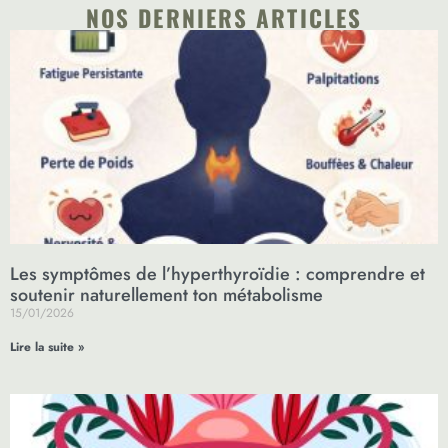
NOS DERNIERS ARTICLES
Les symptômes de l’hyperthyroïdie : comprendre et
soutenir naturellement ton métabolisme
15/01/2026
Lire la suite »