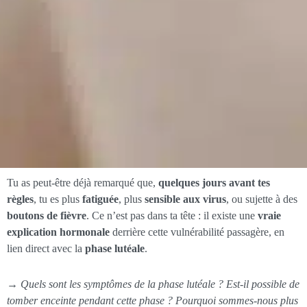
Tu as peut-être déjà remarqué que,
quelques jours avant tes
règles
, tu es plus
fatiguée
, plus
sensible aux virus
, ou sujette à des
boutons de fièvre
. Ce n’est pas dans ta tête : il existe une
vraie
explication hormonale
derrière cette vulnérabilité passagère, en
lien direct avec la
phase lutéale
.
→
Quels sont les symptômes de la phase lutéale ? Est-il possible de
tomber enceinte pendant cette phase ? Pourquoi sommes-nous plus