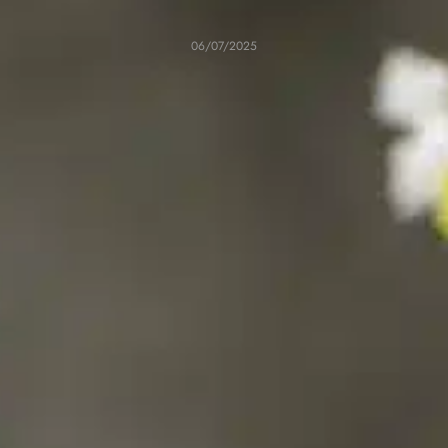
06/07/2025