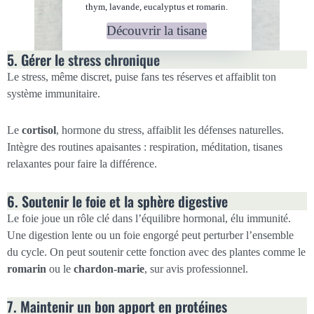
thym, lavande, eucalyptus et romarin.
Découvrir la tisane
5. Gérer le stress chronique
Le stress, même discret, puise fans tes réserves et affaiblit ton
système immunitaire.
Le
cortisol
, hormone du stress, affaiblit les défenses naturelles.
Intègre des routines apaisantes : respiration, méditation, tisanes
relaxantes pour faire la différence.
6. Soutenir le foie et la sphère digestive
Le foie joue un rôle clé dans l’équilibre hormonal, élu immunité.
Une digestion lente ou un foie engorgé peut perturber l’ensemble
du cycle. On peut soutenir cette fonction avec des plantes comme le
romarin
ou le
chardon-marie
, sur avis professionnel.
7. Maintenir un bon apport en protéines