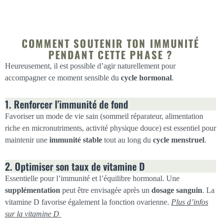
COMMENT SOUTENIR TON IMMUNITÉ
PENDANT CETTE PHASE ?
Heureusement, il est possible d’agir naturellement pour
accompagner ce moment sensible du
cycle hormonal
.
1. Renforcer l’immunité de fond
Favoriser un mode de vie sain (sommeil réparateur, alimentation
riche en micronutriments, activité physique douce) est essentiel pour
maintenir une
immunité stable
tout au long du
cycle menstruel
.
2. Optimiser son taux de vitamine D
Essentielle pour l’immunité et l’équilibre hormonal. Une
supplémentation
peut être envisagée après un
dosage sanguin
. La
vitamine D favorise également la fonction ovarienne.
Plus d’infos
sur la vitamine D