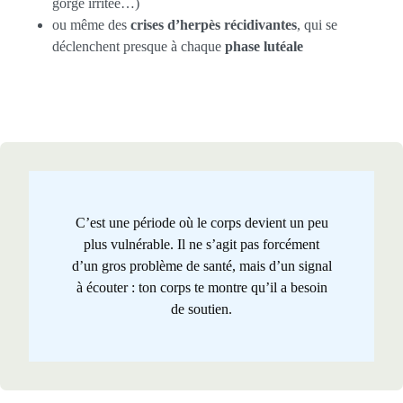
gorge irritée…)
ou même des
crises d’herpès récidivantes
, qui se
déclenchent presque à chaque
phase lutéale
C’est une période où le corps devient un peu
plus vulnérable. Il ne s’agit pas forcément
d’un gros problème de santé, mais d’un signal
à écouter : ton corps te montre qu’il a besoin
de soutien.