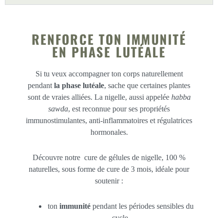
RENFORCE TON IMMUNITÉ
EN PHASE LUTÉALE
Si tu veux accompagner ton corps naturellement
pendant
la phase lutéale
, sache que certaines plantes
sont de vraies alliées. La nigelle, aussi appelée
habba
sawda
, est reconnue pour ses propriétés
immunostimulantes, anti-inflammatoires et régulatrices
hormonales.
Découvre notre cure de gélules de nigelle, 100 %
naturelles, sous forme de cure de 3 mois, idéale pour
soutenir :
ton
immunité
pendant les périodes sensibles du
cycle,