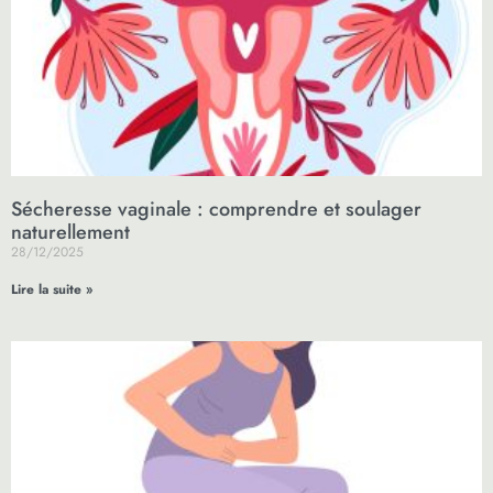
Sécheresse vaginale : comprendre et soulager
naturellement
28/12/2025
Lire la suite »