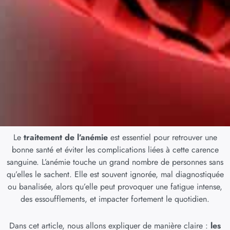
Le
traitement de l’anémie
est essentiel pour retrouver une
bonne santé et éviter les complications liées à cette carence
sanguine. L’anémie touche un grand nombre de personnes sans
qu’elles le sachent. Elle est souvent ignorée, mal diagnostiquée
ou banalisée, alors qu’elle peut provoquer une fatigue intense,
des essoufflements, et impacter fortement le quotidien.
Dans cet article, nous allons expliquer de manière claire :
les