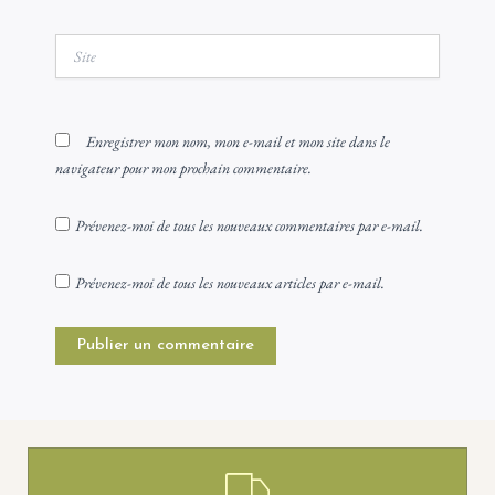
Site
Enregistrer mon nom, mon e-mail et mon site dans le
navigateur pour mon prochain commentaire.
Prévenez-moi de tous les nouveaux commentaires par e-mail.
Prévenez-moi de tous les nouveaux articles par e-mail.