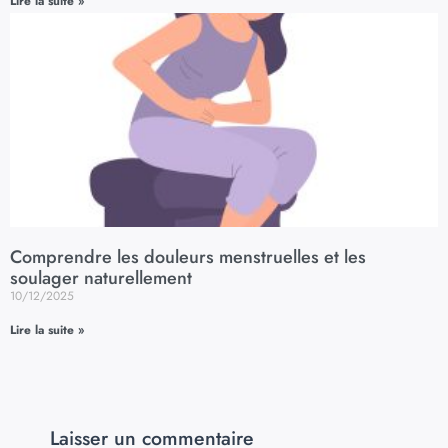
Lire la suite »
Comprendre les douleurs menstruelles et les
soulager naturellement
10/12/2025
Lire la suite »
Laisser un commentaire