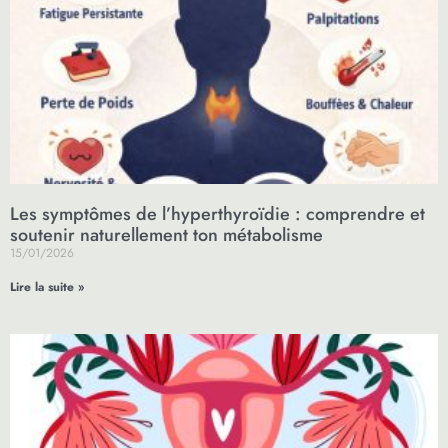
Les symptômes de l’hyperthyroïdie : comprendre et
soutenir naturellement ton métabolisme
15/01/2026
Lire la suite »