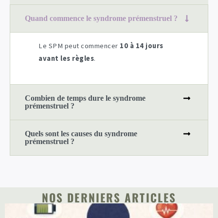
Quand commence le syndrome prémenstruel ?
Le SPM peut commencer
10 à 14 jours
avant les règles
.
Combien de temps dure le syndrome
prémenstruel ?
Quels sont les causes du syndrome
prémenstruel ?
NOS DERNIERS ARTICLES