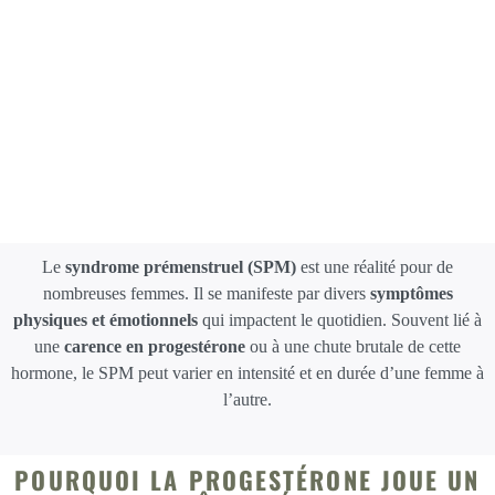
Le
syndrome prémenstruel (SPM)
est une réalité pour de
nombreuses femmes. Il se manifeste par divers
symptômes
physiques et émotionnels
qui impactent le quotidien. Souvent lié à
une
carence en progestérone
ou à une chute brutale de cette
hormone, le SPM peut varier en intensité et en durée d’une femme à
l’autre.
POURQUOI LA PROGESTÉRONE JOUE UN