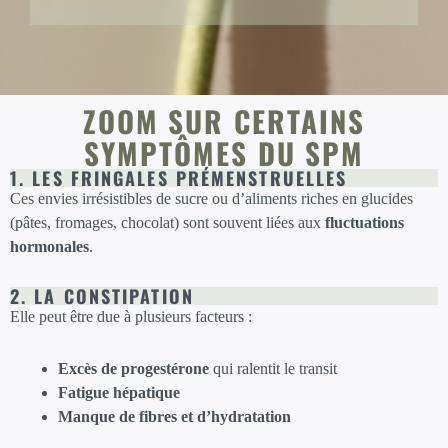
ZOOM SUR CERTAINS
SYMPTÔMES DU SPM
1. LES FRINGALES PRÉMENSTRUELLES
Ces envies irrésistibles de sucre ou d’aliments riches en glucides
(pâtes, fromages, chocolat) sont souvent liées aux
fluctuations
hormonales
.
2. LA CONSTIPATION
Elle peut être due à plusieurs facteurs :
Excès de progestérone
qui ralentit le transit
Fatigue hépatique
Manque de fibres et d’hydratation