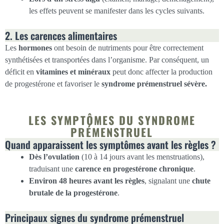
les effets peuvent se manifester dans les cycles suivants.
2. Les carences alimentaires
Les
hormones
ont besoin de nutriments pour être correctement
synthétisées et transportées dans l’organisme. Par conséquent, un
déficit en
vitamines et minéraux
peut donc affecter la production
de progestérone et favoriser le
syndrome prémenstruel sévère.
LES SYMPTÔMES DU SYNDROME
PRÉMENSTRUEL
Quand apparaissent les symptômes avant les règles ?
Dès l’ovulation
(10 à 14 jours avant les menstruations),
traduisant une
carence en progestérone chronique
.
Environ 48 heures avant les règles
, signalant une
chute
brutale de la progestérone
.
Principaux signes du syndrome prémenstruel