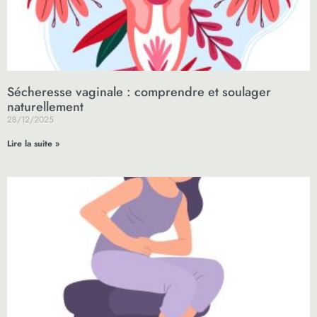
Sécheresse vaginale : comprendre et soulager
naturellement
28/12/2025
Lire la suite »