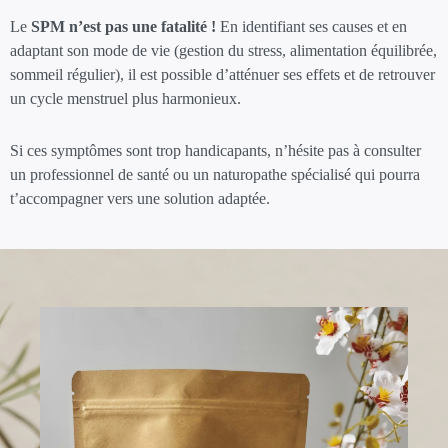
Le
SPM n’est pas une fatalité !
En identifiant ses causes et en
adaptant son mode de vie (gestion du stress, alimentation équilibrée,
sommeil régulier), il est possible d’atténuer ses effets et de retrouver
un cycle menstruel plus harmonieux.
Si ces symptômes sont trop handicapants, n’hésite pas à consulter
un professionnel de santé ou un naturopathe spécialisé qui pourra
t’accompagner vers une solution adaptée.