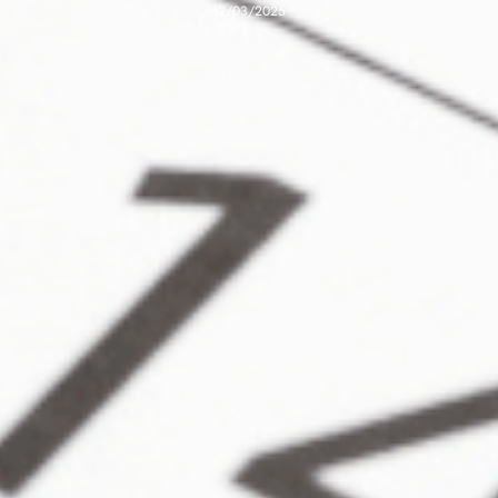
12/03/2025