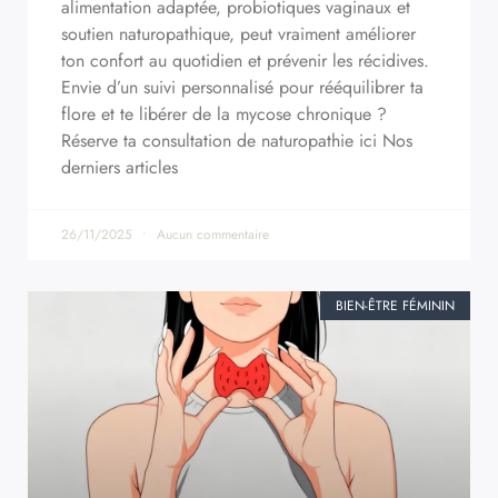
alimentation adaptée, probiotiques vaginaux et
soutien naturopathique, peut vraiment améliorer
ton confort au quotidien et prévenir les récidives.
Envie d’un suivi personnalisé pour rééquilibrer ta
flore et te libérer de la mycose chronique ?
Réserve ta consultation de naturopathie ici Nos
derniers articles
26/11/2025
Aucun commentaire
BIEN-ÊTRE FÉMININ