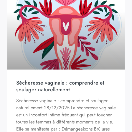
Sécheresse vaginale : comprendre et
soulager naturellement
Sécheresse vaginale : comprendre et soulager
naturellement 28/12/2025 La sécheresse vaginale
est un inconfort intime fréquent qui peut toucher
toutes les femmes à différents moments de la vie.
Elle se manifeste par : Démangeaisons Brûlures