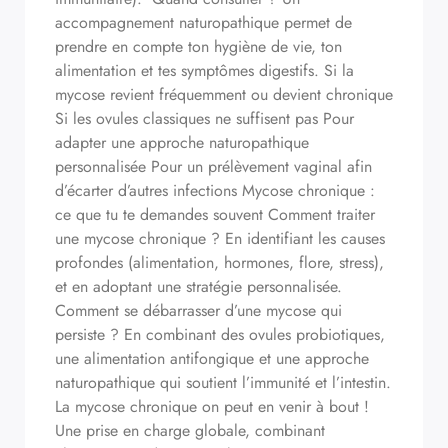
accompagnement naturopathique permet de
prendre en compte ton hygiène de vie, ton
alimentation et tes symptômes digestifs. Si la
mycose revient fréquemment ou devient chronique
Si les ovules classiques ne suffisent pas Pour
adapter une approche naturopathique
personnalisée Pour un prélèvement vaginal afin
d’écarter d’autres infections Mycose chronique :
ce que tu te demandes souvent Comment traiter
une mycose chronique ? En identifiant les causes
profondes (alimentation, hormones, flore, stress),
et en adoptant une stratégie personnalisée.
Comment se débarrasser d’une mycose qui
persiste ? En combinant des ovules probiotiques,
une alimentation antifongique et une approche
naturopathique qui soutient l’immunité et l’intestin.
La mycose chronique on peut en venir à bout !
Une prise en charge globale, combinant