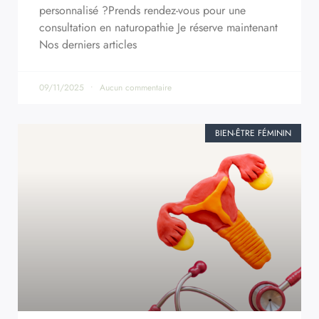
personnalisé ?Prends rendez-vous pour une
consultation en naturopathie Je réserve maintenant
Nos derniers articles
09/11/2025
Aucun commentaire
BIEN-ÊTRE FÉMININ