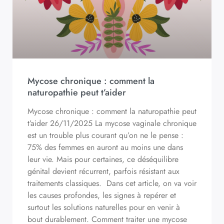
Mycose chronique : comment la
naturopathie peut t’aider
Mycose chronique : comment la naturopathie peut
t’aider 26/11/2025 La mycose vaginale chronique
est un trouble plus courant qu’on ne le pense :
75% des femmes en auront au moins une dans
leur vie. Mais pour certaines, ce déséquilibre
génital devient récurrent, parfois résistant aux
traitements classiques. Dans cet article, on va voir
les causes profondes, les signes à repérer et
surtout les solutions naturelles pour en venir à
bout durablement. Comment traiter une mycose