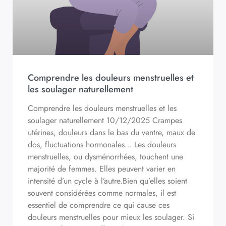
Comprendre les douleurs menstruelles et
les soulager naturellement
Comprendre les douleurs menstruelles et les
soulager naturellement 10/12/2025 Crampes
utérines, douleurs dans le bas du ventre, maux de
dos, fluctuations hormonales… Les douleurs
menstruelles, ou dysménorrhées, touchent une
majorité de femmes. Elles peuvent varier en
intensité d’un cycle à l’autre.Bien qu’elles soient
souvent considérées comme normales, il est
essentiel de comprendre ce qui cause ces
douleurs menstruelles pour mieux les soulager. Si