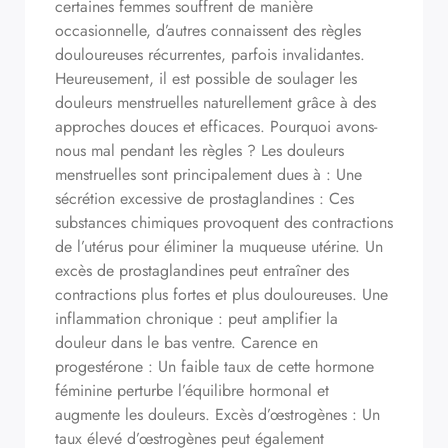
certaines femmes souffrent de manière
occasionnelle, d’autres connaissent des règles
douloureuses récurrentes, parfois invalidantes.
Heureusement, il est possible de soulager les
douleurs menstruelles naturellement grâce à des
approches douces et efficaces. Pourquoi avons-
nous mal pendant les règles ? Les douleurs
menstruelles sont principalement dues à : Une
sécrétion excessive de prostaglandines : Ces
substances chimiques provoquent des contractions
de l’utérus pour éliminer la muqueuse utérine. Un
excès de prostaglandines peut entraîner des
contractions plus fortes et plus douloureuses. Une
inflammation chronique : peut amplifier la
douleur dans le bas ventre. Carence en
progestérone : Un faible taux de cette hormone
féminine perturbe l’équilibre hormonal et
augmente les douleurs. Excès d’œstrogènes : Un
taux élevé d’œstrogènes peut également