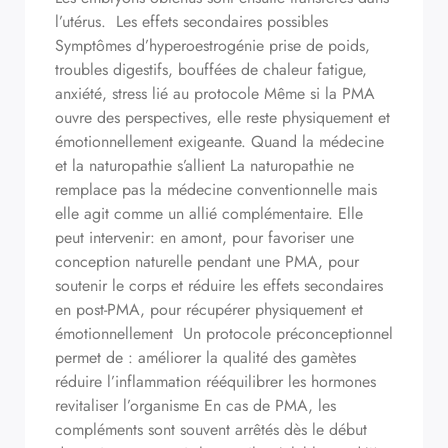
l’utérus. Les effets secondaires possibles
Symptômes d’hyperoestrogénie prise de poids,
troubles digestifs, bouffées de chaleur fatigue,
anxiété, stress lié au protocole Même si la PMA
ouvre des perspectives, elle reste physiquement et
émotionnellement exigeante. Quand la médecine
et la naturopathie s’allient La naturopathie ne
remplace pas la médecine conventionnelle mais
elle agit comme un allié complémentaire. Elle
peut intervenir: en amont, pour favoriser une
conception naturelle pendant une PMA, pour
soutenir le corps et réduire les effets secondaires
en post-PMA, pour récupérer physiquement et
émotionnellement Un protocole préconceptionnel
permet de : améliorer la qualité des gamètes
réduire l’inflammation rééquilibrer les hormones
revitaliser l’organisme En cas de PMA, les
compléments sont souvent arrêtés dès le début