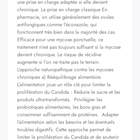
une prise en charge adaptée si elle devient
chronique. La prise en charge classique En
pharmacie, on utilise généralement des ovules
antifongiques comme l’éconazole, qui
fonctionnent très bien dans la majorité des cas.
Efficace pour une mycose ponctuelle, ce
traitement n’est pas toujours suffisant si la mycose
devient chronique. Le risque de récidive
augmente si l’on ne traite pas le terrain.
L’approche naturopathique contre les mycoses
chroniques a) Rééquilibrage alimentaire
L’alimentation joue un rôle clé pour limiter la
prolifération du Candida : Réduire le sucre et les
produits ultra-transformés. Privilégier les
probiotiques alimentaires, les bons gras et
consommer suffisamment de protéines. Adapter
l’alimentation selon les besoins et les éventuels
troubles digestifs. Cette approche permet de
limiter la prolifération du Candida et de soutenir