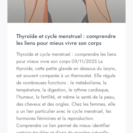
Thyroïde et cycle menstruel : comprendre
les liens pour mieux vivre son corps
Thyroïde et cycle menstruel : comprendre les liens
pour mieux vivre son corps 09/11/2025 La
thyroïde, cette petite glande en dessous du larynx,
est souvent comparée à un thermostat. Elle régule
de nombreuses fonctions : le métabolisme, la
température, la digestion, le rythme cardiaque,
l’humeur, la fertilité, et même la santé de la peau,
des cheveux et des ongles. Chez les femmes, elle
a un lien particulier avec le cycle menstruel, les
hormones féminines et la reproduction.
Comprendre ce lien permet de mieux identifier
certains troubles et d’agir de manière naturelle