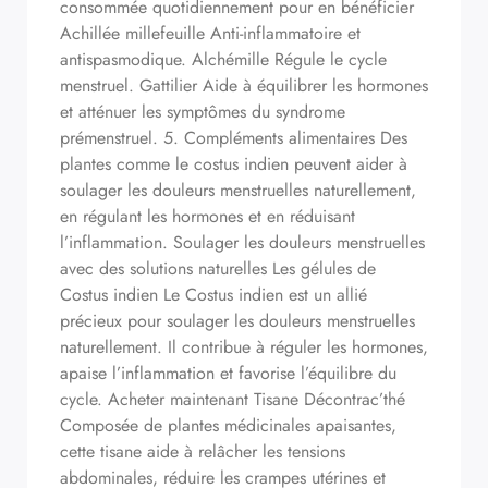
consommée quotidiennement pour en bénéficier
Achillée millefeuille Anti-inflammatoire et
antispasmodique. Alchémille Régule le cycle
menstruel. Gattilier Aide à équilibrer les hormones
et atténuer les symptômes du syndrome
prémenstruel. 5. Compléments alimentaires Des
plantes comme le costus indien peuvent aider à
soulager les douleurs menstruelles naturellement,
en régulant les hormones et en réduisant
l’inflammation. Soulager les douleurs menstruelles
avec des solutions naturelles Les gélules de
Costus indien Le Costus indien est un allié
précieux pour soulager les douleurs menstruelles
naturellement. Il contribue à réguler les hormones,
apaise l’inflammation et favorise l’équilibre du
cycle. Acheter maintenant Tisane Décontrac’thé
Composée de plantes médicinales apaisantes,
cette tisane aide à relâcher les tensions
abdominales, réduire les crampes utérines et