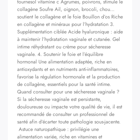
tournesol vitamine c Agrumes, poivrons, stimule le
collagène Soufre Ail, oignon, brocoli, chou…
soutient le collagène et le foie Bouillon d’os Riche
en collagène et minéraux pour l’hydratation 3.
Supplémentation ciblée Acide hyaluronique : aide
à maintenir l’hydratation vaginale et cutanée. Gel
intime réhydratant ou crème pour sécheresse
vaginale. 4. Soutenir le foie et l’équilibre
hormonal Une alimentation adaptée, riche en
antioxydants et en nutriments anti-inflammatoires,
favorise la régulation hormonale et la production
de collagène, essentiels pour la santé intime.
Quand consulter pour une sécheresse vaginale ?
Si la sécheresse vaginale est persistante,
douloureuse ou impacte votre qualité de vie, il est
recommandé de consulter un professionnel de
santé afin d’écarter toute pathologie sous-jacente.
Astuce naturopathique : privilégie une
alimentation variée, riche en vitamines et