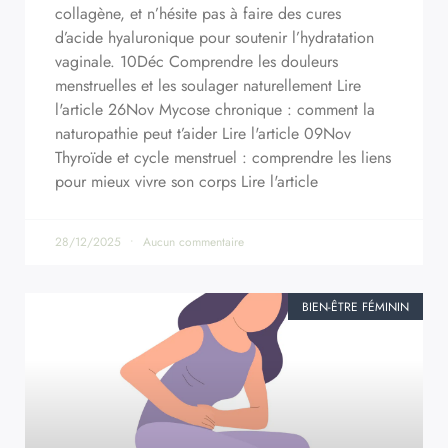
collagène, et n’hésite pas à faire des cures
d’acide hyaluronique pour soutenir l’hydratation
vaginale. 10Déc Comprendre les douleurs
menstruelles et les soulager naturellement Lire
l'article 26Nov Mycose chronique : comment la
naturopathie peut t’aider Lire l'article 09Nov
Thyroïde et cycle menstruel : comprendre les liens
pour mieux vivre son corps Lire l'article
28/12/2025
Aucun commentaire
BIEN-ÊTRE FÉMININ