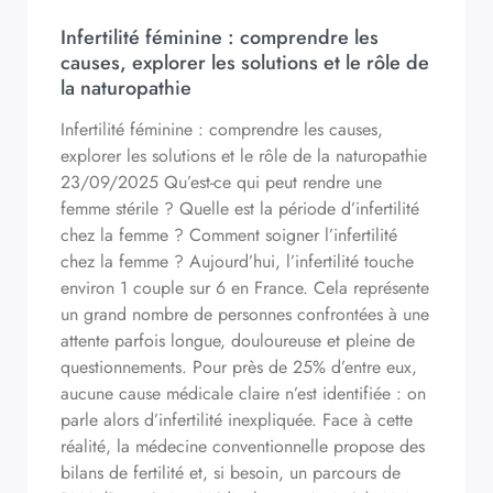
Infertilité féminine : comprendre les
causes, explorer les solutions et le rôle de
la naturopathie
Infertilité féminine : comprendre les causes,
explorer les solutions et le rôle de la naturopathie
23/09/2025 Qu’est-ce qui peut rendre une
femme stérile ? Quelle est la période d’infertilité
chez la femme ? Comment soigner l’infertilité
chez la femme ? Aujourd’hui, l’infertilité touche
environ 1 couple sur 6 en France. Cela représente
un grand nombre de personnes confrontées à une
attente parfois longue, douloureuse et pleine de
questionnements. Pour près de 25% d’entre eux,
aucune cause médicale claire n’est identifiée : on
parle alors d’infertilité inexpliquée. Face à cette
réalité, la médecine conventionnelle propose des
bilans de fertilité et, si besoin, un parcours de