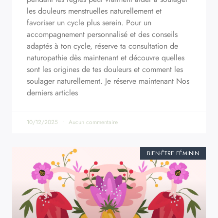
les douleurs menstruelles naturellement et
favoriser un cycle plus serein. Pour un
accompagnement personnalisé et des conseils
adaptés à ton cycle, réserve ta consultation de
naturopathie dès maintenant et découvre quelles
sont les origines de tes douleurs et comment les
soulager naturellement. Je réserve maintenant Nos
derniers articles
10/12/2025
Aucun commentaire
BIEN-ÊTRE FÉMININ