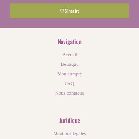
S'inscire
Navigation
Accueil
Boutique
Mon compte
FAQ
Nous contacter
Juridique
Mentions légales