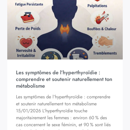
Les symptômes de l’hyperthyroïdie :
comprendre et soutenir naturellement ton
métabolisme
Les symptômes de l’hyperthyroïdie : comprendre
et soutenir naturellement ton métabolisme
15/01/2026 L’hyperthyroïdie touche
majoritairement les femmes : environ 60 % des
cas concernent le sexe féminin, et 90 % sont liés