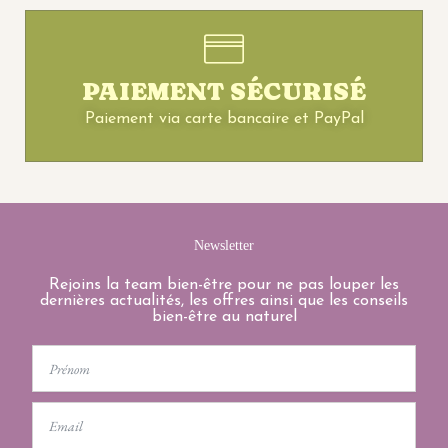
PAIEMENT SÉCURISÉ
Paiement via carte bancaire et PayPal
Newsletter
Rejoins la team bien-être pour ne pas louper les
dernières actualités, les offres ainsi que les conseils
bien-être au naturel
First
Name
Email