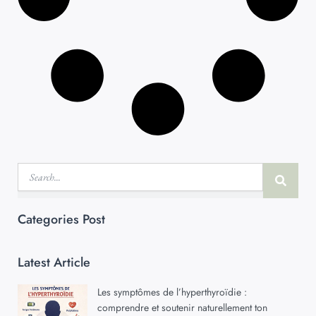
Rechercher
Categories Post
Latest Article
Les symptômes de l’hyperthyroïdie :
comprendre et soutenir naturellement ton