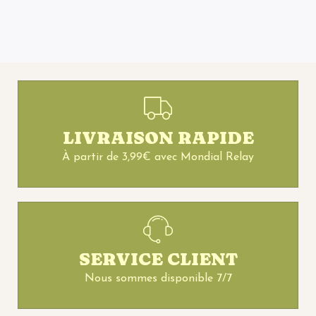
LIVRAISON RAPIDE
À partir de 3,99€ avec Mondial Relay
SERVICE CLIENT
Nous sommes disponible 7/7