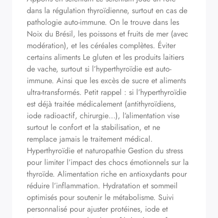
dans la régulation thyroïdienne, surtout en cas de
pathologie auto-immune. On le trouve dans les
Noix du Brésil, les poissons et fruits de mer (avec
modération), et les céréales complètes. Éviter
certains aliments Le gluten et les produits laitiers
de vache, surtout si l’hyperthyroïdie est auto-
immune. Ainsi que les excès de sucre et aliments
ultra-transformés. Petit rappel : si l’hyperthyroïdie
est déjà traitée médicalement (antithyroïdiens,
iode radioactif, chirurgie…), l’alimentation vise
surtout le confort et la stabilisation, et ne
remplace jamais le traitement médical.
Hyperthyroïdie et naturopathie Gestion du stress
pour limiter l’impact des chocs émotionnels sur la
thyroïde. Alimentation riche en antioxydants pour
réduire l’inflammation. Hydratation et sommeil
optimisés pour soutenir le métabolisme. Suivi
personnalisé pour ajuster protéines, iode et