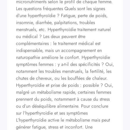
micronutriments selon le profil de chaque femme.
Les questions fréquentes Quels sont les signes
d’une hyperthyroïdie ? Fatigue, perte de poids,
insomnie, diarrhée, palpitations, troubles
menstruels, etc. Hyperthyroïdie traitement naturel
ou médical ? Les deux peuvent être
complémentaires : le traitement médical est
indispensable, mais un accompagnement en
naturopathie améliore le confort. Hyperthyroïdie
symptômes femmes : y a-t-il des spécificités ? Oui,
notamment les troubles menstruels, la fertilité, les
chutes de cheveux, ou les bouffées de chaleur.
Hyperthyroïdie et prise de poids : possible ? Oui,
malgré un métabolisme rapide, certaines femmes
prennent du poids, notamment à cause du stress
ou d’un déséquilibre alimentaire. Pour conclure
sur l’hyperthyroïdie et ses symptômes
L’hyperthyroïdie active le métabolisme mais peut
générer fatigue, stress et inconfort. Une