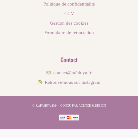
Politique de confidentialité
CGV
Gestion des cookies
Formulaire de rétractation
Contact
contact@rafahiya.fr
Retrouve-nous sur Instagram
© RAFAHIYA 2024 - CONÇU PAR AGENCE B.DESIGN